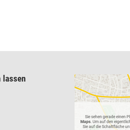
 lassen
Sie sehen gerade einen P
Maps
. Um auf den eigentlic
Sie auf die Schaltfläche un