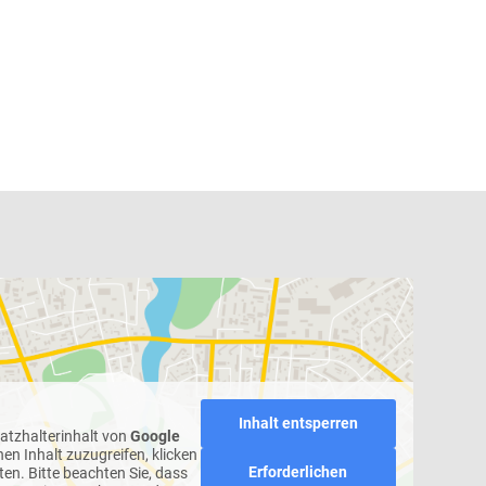
Inhalt entsperren
latzhalterinhalt von
Google
hen Inhalt zuzugreifen, klicken
Erforderlichen
ten. Bitte beachten Sie, dass