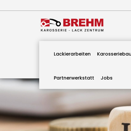
Lackierarbeiten
Karosserieba
Partnerwerkstatt
Jobs